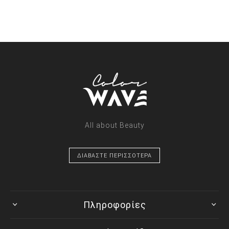
All about Beauty
ΔΙΑΒΑΣΤΕ ΠΕΡΙΣΣΟΤΕΡΑ
Πληροφορίες