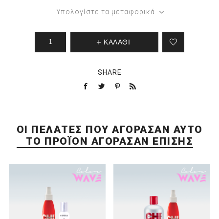
Υπολογίστε τα μεταφορικά
ΚΑΛΑΘΙ
SHARE
ΟΙ ΠΕΛΆΤΕΣ ΠΟΥ ΑΓΌΡΑΣΑΝ ΑΥΤΌ
ΤΟ ΠΡΟΪΌΝ ΑΓΌΡΑΣΑΝ ΕΠΊΣΗΣ