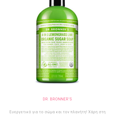
DR. BRONNER'S
Ευεργετικό για το σώμα και τον πλανήτη! Χάρη στη