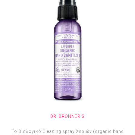
DR. BRONNER'S
Το Βιολογικό Cleasing spray Χεριών (organic hand