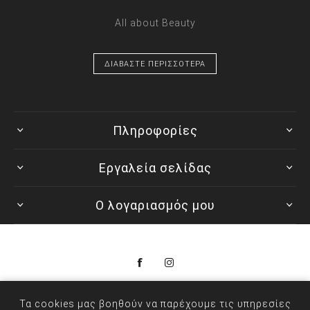
All about Beauty
ΔΙΑΒΑΣΤΕ ΠΕΡΙΣΣΟΤΕΡΑ
Πληροφορίες
Εργαλεία σελίδας
Ο λογαριασμός μου
© 2026 Colorwave
Τα cookies μας βοηθούν να παρέχουμε τις υπηρεσίες