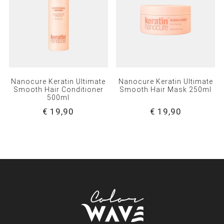
Nanocure Keratin Ultimate
Nanocure Keratin Ultimate
Smooth Hair Conditioner
Smooth Hair Mask 250ml
500ml
€ 19,90
€ 19,90