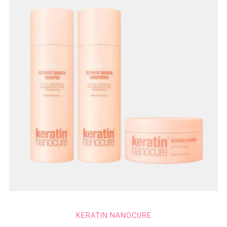
KERATIN NANOCURE