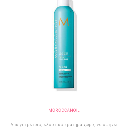
MOROCCANOIL
Λακ για μέτριο, ελαστικό κράτημα χωρίς να αφήνει