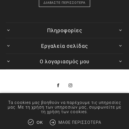
ΔΙΑΒΑΣΤΕ ΠΕΡΙΣΣΟΤΕΡΑ
Πληροφορίες
Εργαλεία σελίδας
Ο λογαριασμός μου
© 2026 Colorwave
Τα cookies μας βοηθούν να παρέχουμε τις υπηρεσίες
μας. Με τη χρήση των υπηρεσιών μας, συμφωνείτε με
τη χρήση των cookies.
ΟΚ
ΜΆΘΕ ΠΕΡΙΣΣΌΤΕΡΑ