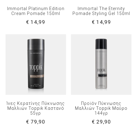
Immortal Platinum Edition
Immortal The Eternity
Cream Pomade 150ml
Pomade Styling Gel 150ml
€ 14,99
€ 14,99
Ίνες Κερατίνης Πύκνωσης
Προϊόν Πύκνωσης
Μαλλιών Toppik Καστανό
Μαλλιών Toppik Μαύρο
55γρ
144γρ
€ 79,90
€ 29,90