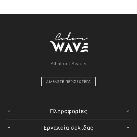
All about Beauty
ΔΙΑΒΑΣΤΕ ΠΕΡΙΣΣΟΤΕΡΑ
Πληροφορίες
Εργαλεία σελίδας