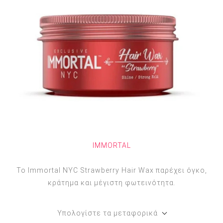
IMMORTAL
Το Immortal NYC Strawberry Hair Wax παρέχει όγκο,
κράτημα και μέγιστη φωτεινότητα.
Υπολογίστε τα μεταφορικά