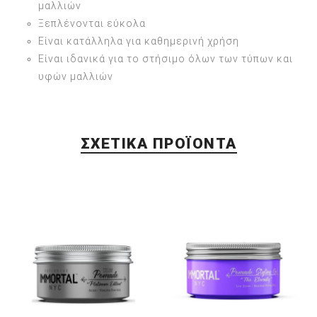
μαλλιών
Ξεπλένονται εύκολα
Είναι κατάλληλα για καθημερινή χρήση
Είναι ιδανικά για το στήσιμο όλων των τύπων και
υφών μαλλιών
ΣΧΕΤΙΚΆ ΠΡΟΪΌΝΤΑ