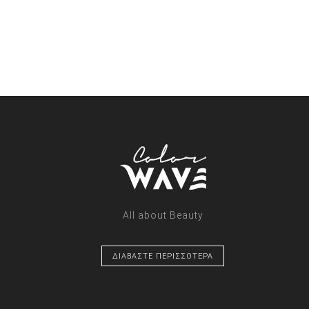
All about Beauty
ΔΙΑΒΑΣΤΕ ΠΕΡΙΣΣΟΤΕΡΑ