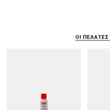
ΟΙ ΠΕΛΆΤΕΣ