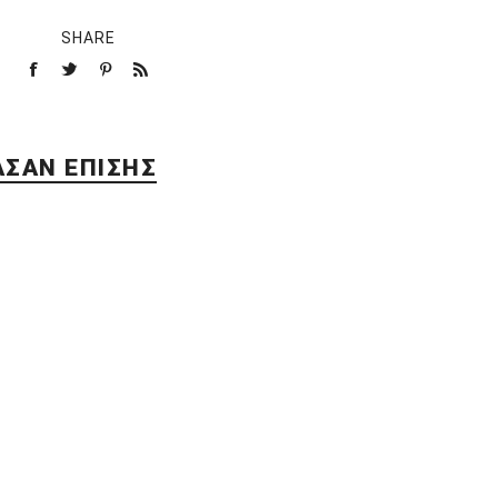
SHARE
ΑΣΑΝ ΕΠΊΣΗΣ