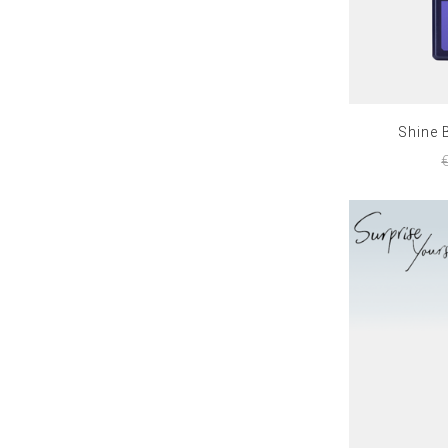
Shine 