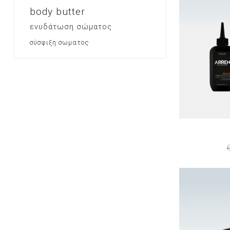
body butter
ενυδάτωση σώματος
σύσφιξη σωματος