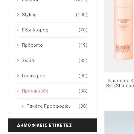
Styling
(100)
Εξοπλισμός
(70)
Πρόσωπο
(19)
Σώμα
(85)
Για άντρες
(90)
Nanocure Ke
Set (Shampo
Προσφορές
(38)
Πακέτα Προσφορών
(38)
ΔΗΜΟΦΙΛΕΙΣ ΕΤΙΚΕΤΕΣ